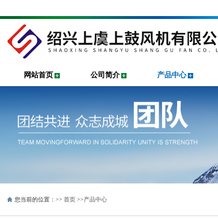
网站首页
公司简介
产品中心
您当前的位置：>>
首页
>>
产品中心