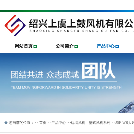
网站首页
公司简介
产品中心
您当前的位置：>>
首页
>>
产品中心
>>
边墙风机，壁式风机系列
>>
JSF-WB