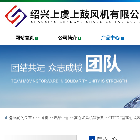
网站首页
公司简介
产品中心
您当前的位置：>>
首页
>>
产品中心
>>
离心式风机箱参数
>>
HTFC-I型离心式
产品中心