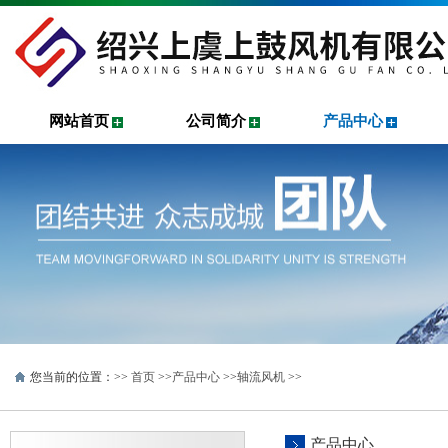
网站首页
公司简介
产品中心
您当前的位置：>>
首页
>>
产品中心
>>
轴流风机
>>
产品中心