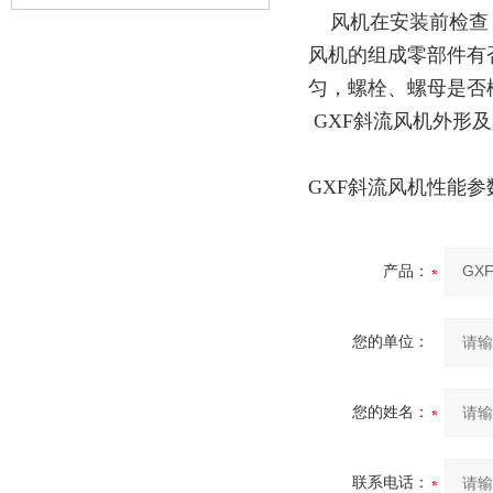
风机在安装前检查
风机的组成零部件有
匀，螺栓、螺母是否
GXF斜流风机外形
GXF斜流风机性能参
产品：
您的单位：
您的姓名：
联系电话：