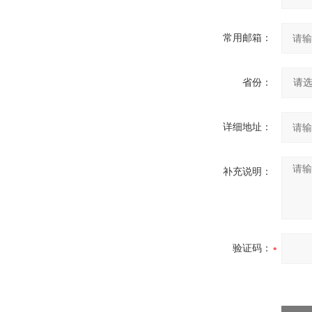
常用邮箱：
省份：
详细地址：
补充说明：
验证码：