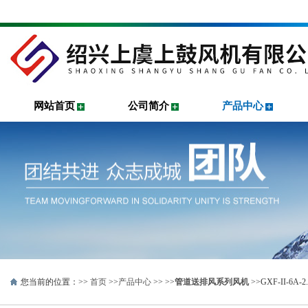
网站首页
公司简介
产品中心
您当前的位置：>>
首页
>>
产品中心
>> >>
管道送排风系列风机
>>GXF-II-