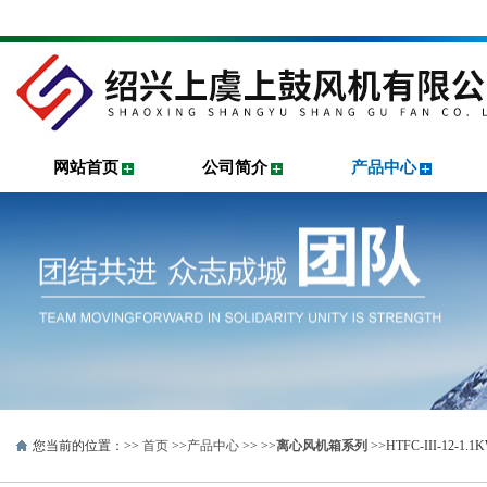
网站首页
公司简介
产品中心
您当前的位置：>>
首页
>>
产品中心
>> >>
离心风机箱系列
>>HTFC-III-1