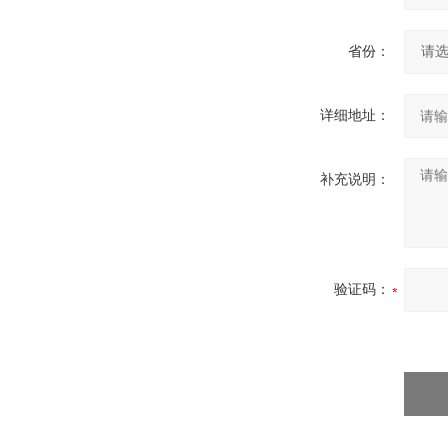
省份：
详细地址：
补充说明：
验证码：