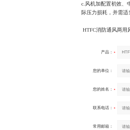
c.风机加配置初效
际压力损耗，并需适
HTFC消防通风两用
产品：
您的单位：
您的姓名：
联系电话：
常用邮箱：