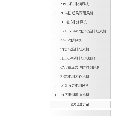
XPL消防排烟风机
3C消防通风两用风机
DT柜式排烟风机
PYHL-14A消防高温排烟风机
XGF消防风机
消防高温排烟风机
HTFC消防排烟风机箱
GYF轴流式消防排烟风机
柜式排烟离心风机
W-X消防排烟风机
消防排烟屋顶风机
查看全部产品