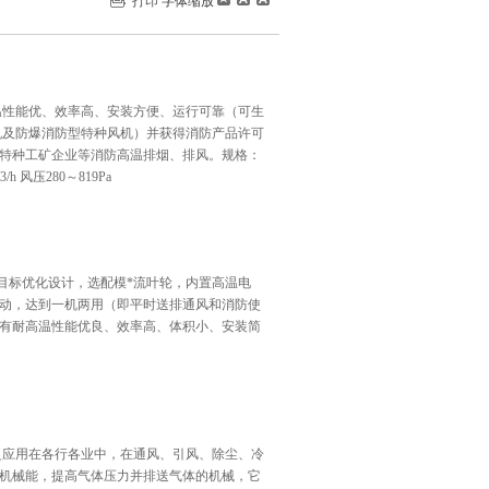
打印
字体缩放
温性能优、效率高、安装方便、运行可靠（可生
机及防爆消防型特种风机）并获得消防产品许可
特种工矿企业等消防高温排烟、排风。规格：
/h 风压280～819Pa
件多目标优化设计，选配模*流叶轮，内置高温电
动，达到一机两用（即平时送排通风和消防使
有耐高温性能优良、效率高、体积小、安装简
泛应用在各行各业中，在通风、引风、除尘、冷
机械能，提高气体压力并排送气体的机械，它