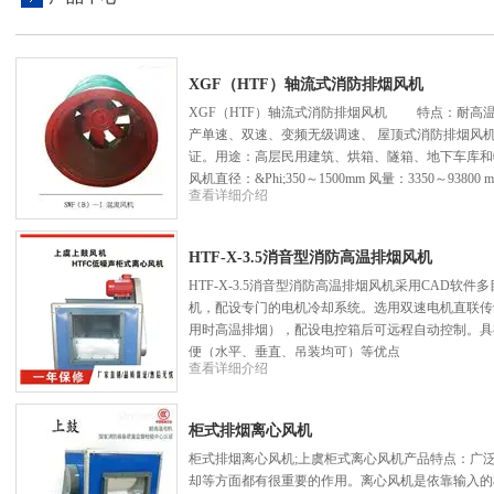
XGF（HTF）轴流式消防排烟风机
XGF（HTF）轴流式消防排烟风机 特点：耐高
产单速、双速、变频无级调速、 屋顶式消防排烟风
证。用途：高层民用建筑、烘箱、隧箱、地下车库和
风机直径：&Phi;350～1500mm 风量：3350～93800 m3
查看详细介绍
HTF-X-3.5消音型消防高温排烟风机
HTF-X-3.5消音型消防高温排烟风机采用CAD软
机，配设专门的电机冷却系统。选用双速电机直联传
用时高温排烟），配设电控箱后可远程自动控制。具
便（水平、垂直、吊装均可）等优点
查看详细介绍
柜式排烟离心风机
柜式排烟离心风机;上虞柜式离心风机产品特点：广
却等方面都有很重要的作用。离心风机是依靠输入的