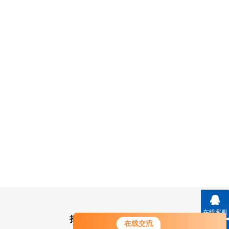
在线客服
扫一扫
在线交流