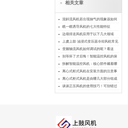
相关文章
混斜流风机若出现抽气的现象该如何
处理
瞧一瞧诱导风机的七大性能特征
边墙排送风机应用于以下几大领域
上虞上鼓·油浸式变压器冷却风机常见
安装方式及实操要点
变频轴流风机如何调试的呢？看这
里！
别等坏了才后悔！智能温控风机的保
养诀窍，早知道多用好几年
拆解智能温控风机：核心部件藏着哪
些温控“黑科技”？
离心式柜式风机在安装方面的注意事
项
离心式柜式风机是由哪几大部分组成
的呢？
谈谈正压风机的使用技巧！可别错过
了！