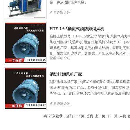
是一种从动的流体机械。
查看详细介绍
HTF-I-6.5轴流式消防排烟风机
品牌上鼓型号 HTF-I-6.5轴流式消防排烟风机气流方
风机 性能 耐高温风机 用途 排烟风机 轴功率 1.1（kw
烟风机厂家．其基本形式为轴流式结构，采用耐高温
良、耐高温性能良好、效率高、占地比离心风机少、
查看详细介绍
消防排烟风机厂家
消防排烟风机厂家;上虞W-X-8屋顶式消防排烟风机
国标级“星火”项目产品，具有性能优良，耐高温性
等特点。2、HTF-W屋顶式消防排烟风机耐高温性能
查看详细介绍
共 33 条记录，当前 1 / 7 页 首页 上一页
下一页
末页