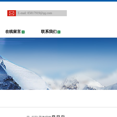
E-mail:
85817919@qq.com
在线留言
联系我们