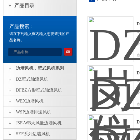
产品目录
产品搜索：
请在下列输入框内输入您要查找的产
品名称。
边墙风机，壁式风机系列
DZ壁式轴流风机
DFBZ方形壁式轴流风机
WEX边墙风机
WSP边墙排送风机
D
JSF-WB大风量边墙风机
SEF系列边墙风机