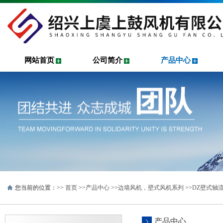
网站首页
公司简介
产品中心
您当前的位置：>>
首页
>>
产品中心
>>
边墙风机，壁式风机系列
>>
DZ壁式轴
产品中心