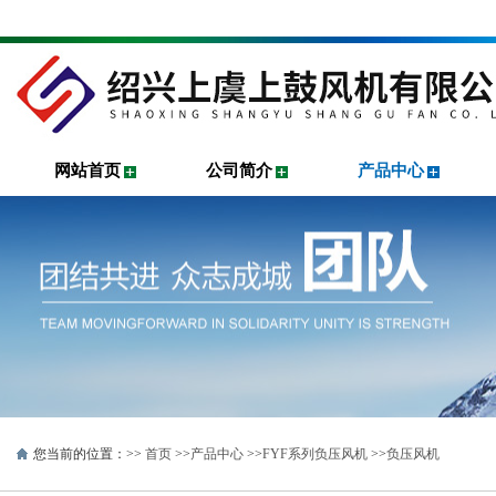
网站首页
公司简介
产品中心
您当前的位置：>>
首页
>>
产品中心
>>
FYF系列负压风机
>>
负压风机