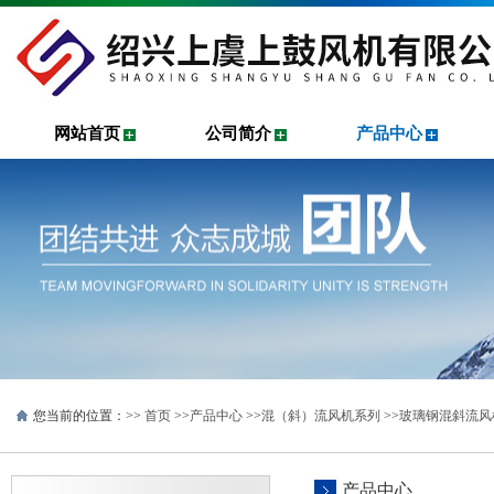
网站首页
公司简介
产品中心
您当前的位置：>>
首页
>>
产品中心
>>
混（斜）流风机系列
>>
玻璃钢混斜流风
产品中心