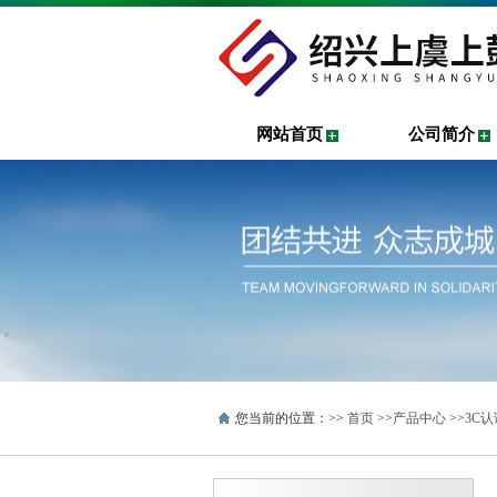
网站首页
公司简介
您当前的位置：>>
首页
>>
产品中心
>>
3C