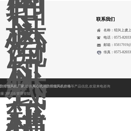
联系我们
名称：绍兴上虞
电话：0575-82033
邮箱：
85817919@
传真：0575-82033
防排烟风机厂家
,提供
离心式消防排烟风机价格
等产品信息,欢迎来电咨询
:389316
管理登陆