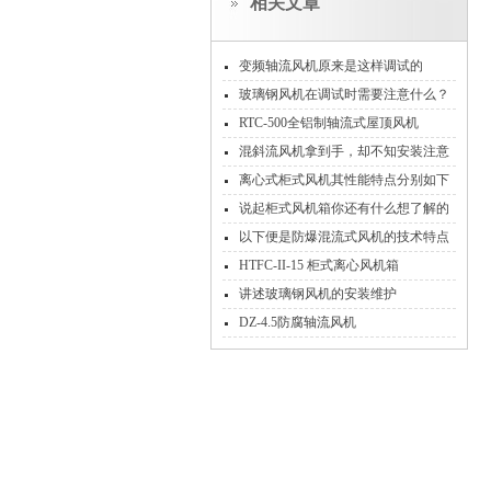
相关文章
变频轴流风机原来是这样调试的
玻璃钢风机在调试时需要注意什么？
RTC-500全铝制轴流式屋顶风机
混斜流风机拿到手，却不知安装注意
事项怎么能行！
离心式柜式风机其性能特点分别如下
说起柜式风机箱你还有什么想了解的
以下便是防爆混流式风机的技术特点
介绍
HTFC-II-15 柜式离心风机箱
讲述玻璃钢风机的安装维护
DZ-4.5防腐轴流风机