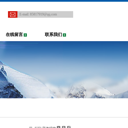
E-mail:
85817919@qq.com
在线留言
联系我们