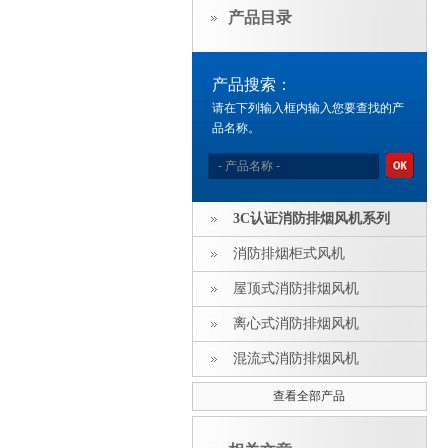
产品目录
产品搜索：
请在下列输入框内输入您要查找的产
品名称。
3C认证消防排烟风机系列
消防排烟柜式风机
屋顶式消防排烟风机
离心式消防排烟风机
混流式消防排烟风机
查看全部产品