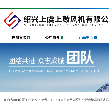
网站首页
公司简介
产品中心
您当前的位置：>>
首页
>>
产品中心
>>
隧道射流风机系列
>>
隧道施工加压通风