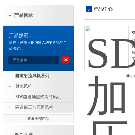
产品中心
产品目录
产品搜索：
请在下列输入框内输入您要查找的产
品名称。
隧道射流风机系列
共 1
射流风机
SDS隧道轴流式消防风机
隧道施工加压通风机
查看全部产品