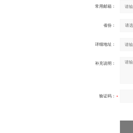
常用邮箱：
省份：
详细地址：
补充说明：
验证码：