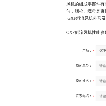
风机的组成零部件有
匀，螺栓、螺母是否
GXF斜流风机外形
GXF斜流风机性能参
产品：
您的单位：
您的姓名：
联系电话：