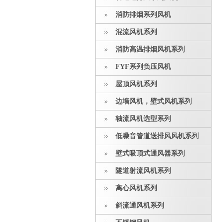
消防排烟系列风机
混流风机系列
消防高温排烟风机系列
FYF系列负压风机
屋顶风机系列
边墙风机，壁式风机系列
轴流风机选型系列
低噪音管道送排风风机系列
壁式吸顶式通风器系列
隧道射流风机系列
离心风机系列
斜流通风机系列