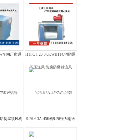
机
25KW车间厂房通
HTFC-I-20-3.0KWHTFC消防通
F防爆壁式轴流风
风两用风机箱 离心管道商用机
5KW铝制屋顶风机
9-26-6.3A-45KW9-26强力输送
C
鼓风工业离心机除尘吹粒排木
屑