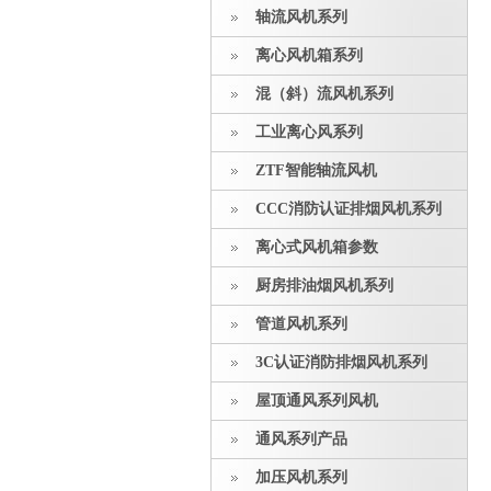
轴流风机系列
离心风机箱系列
混（斜）流风机系列
工业离心风系列
ZTF智能轴流风机
CCC消防认证排烟风机系列
离心式风机箱参数
厨房排油烟风机系列
管道风机系列
3C认证消防排烟风机系列
屋顶通风系列风机
通风系列产品
加压风机系列