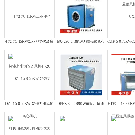
4-72-7C-15KW工业排尘烤漆房
ISQ-280-0.18KW无蜗壳式离心
GXF-5-0.75KW
排烟管道风机4-72C离心风机
风机箱ISQ
风正压送风 防
DZ--4.5-0.55KWDZ强力排风轴
DFBZ-3.6-0.09KW车间厂房通
HTFC-I-18-3.
流风机 移动岗位式
风机DFBZ/JVF防爆壁式轴流风
风两用风机箱 
机