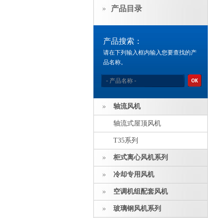
产品目录
产品搜索：
请在下列输入框内输入您要查找的产
品名称。
轴流风机
轴流式屋顶风机
T35系列
柜式离心风机系列
冷却专用风机
空调机组配套风机
玻璃钢风机系列