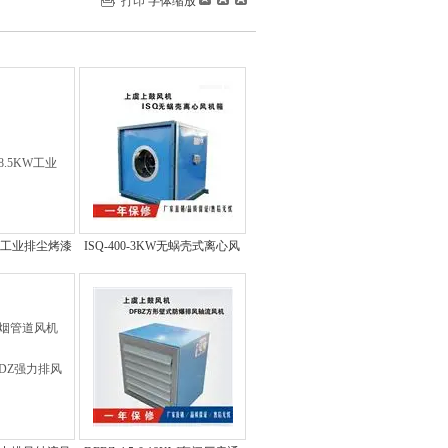
打印
字体缩放
.5KW工业排尘烤漆
ISQ-400-3KW无蜗壳式离心风
-72C离心风机
机箱ISQ