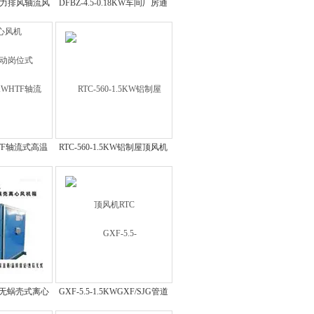
DZ强力排风轴流风
DFBZ-4.5-0.18KW车间厂房通
岗位式
风机DFBZ/JVF防爆壁式轴流风
机
WHTF轴流式高温
RTC-560-1.5KW铝制屋顶风机
烟风机
RTC
2KW无蜗壳式离心
GXF-5.5-1.5KWGXF/SJG管道
SQ
排风正压送风 防腐防爆斜流风