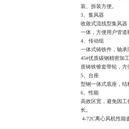
装、拆装方便。
3、集风器
收敛式流线型集风器
一体，方便用户管道
4、传动组
一体式铸铁件，轴承
45#优质碳钢精密
质铸铁锥套带轮，方
5、台座
型钢一体式底座，结
6、性能
高效区宽，避免因工
长。
4-72C离心风机性