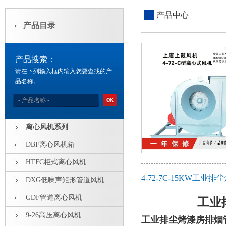
产品中心
产品目录
产品搜索：
请在下列输入框内输入您要查找的产
品名称。
离心风机系列
DBF离心风机箱
HTFC柜式离心风机
4-72-7C-15KW工
DXG低噪声矩形管道风机
GDF管道离心风机
工业
9-26高压离心风机
工业排尘烤漆房排烟管