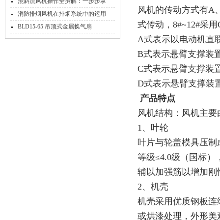
混斜流风机操作全拆解：一步步掌
风机的传动方式有A、B
握，新手也能稳稳上手！
消防排烟风机在排烟系统中的运用
式传动，8#~12#采用
BLD15-65 吊顶式金属换气扇
A式表示以电动机直联
B式表示悬臂支撑装
C式表示悬臂支撑装
D式表示悬臂支撑装
产品特点
风机结构：风机主要
1、叶轮
叶片与轮盖模具压制
等级≤4.0级（国
辅以加强筋以增加刚
2、机壳
机壳采用优质钢板连
或烘漆处理，外形美观