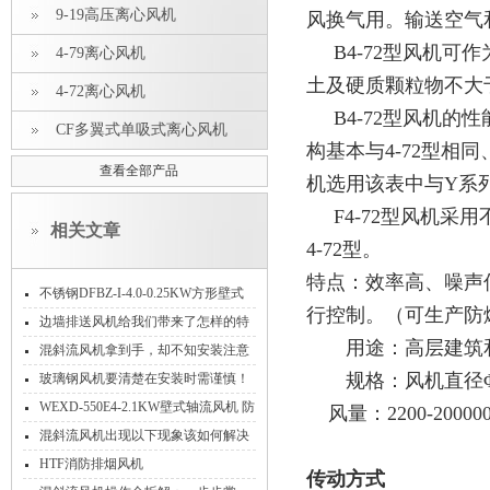
9-19高压离心风机
风换气用。输送空气
B4-72型风机可
4-79离心风机
土及硬质颗粒物不大于
4-72离心风机
B4-72型风机的性
CF多翼式单吸式离心风机
构基本与4-72型相同、
查看全部产品
机选用该表中与Y系
F4-72型风机采
相关文章
4-72型。
特点：效率高、噪声
不锈钢DFBZ-I-4.0-0.25KW方形壁式
行控制。（可生产防
轴流风机
边墙排送风机给我们带来了怎样的特
用途：高层建筑和
点呢？
混斜流风机拿到手，却不知安装注意
事项怎么能行！
规格：风机直径Φ28
玻璃钢风机要清楚在安装时需谨慎！
WEXD-550E4-2.1KW壁式轴流风机 防
风量：2200-20000
腐隔爆送风排风机
混斜流风机出现以下现象该如何解决
呢？
HTF消防排烟风机
传动方式