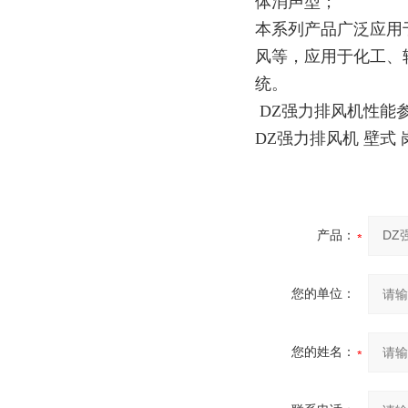
体消声型；
本系列产品广泛应用
风等，应用于化工、
统。
DZ强力排风机性能
DZ强力排风机 壁式
产品：
您的单位：
您的姓名：