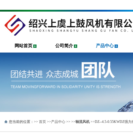
网站首页
公司简介
产品中心
您当前的位置：>>
首页
>>
产品中心
>> >>
轴流风机
>>DZ--4.5-0.55KW