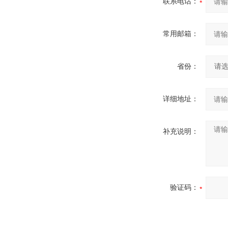
联系电话：
常用邮箱：
省份：
详细地址：
补充说明：
验证码：