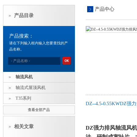
产品中心
产品目录
产品搜索：
请在下列输入框内输入您要查找的产
品名称。
轴流风机
轴流式屋顶风机
T35系列
DZ--4.5-0.55K
查看全部产品
相关文章
DZ强力排风轴流风机