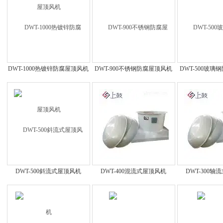
DWT-1000热镀锌防腐屋顶风机
DWT-900不锈钢防腐屋顶风机
DWT-500玻
DWT-500斜流式屋顶风机
DWT-400混流式屋顶风机
DWT-300轴