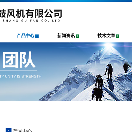
产品中心
新闻资讯
技术文章
产品中心