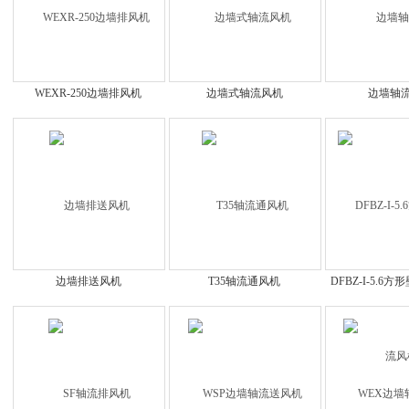
WEXR-250边墙排风机
边墙式轴流风机
边墙轴
边墙排送风机
T35轴流通风机
DFBZ-I-5.6