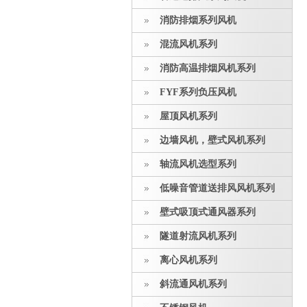
消防排烟系列风机
混流风机系列
消防高温排烟风机系列
FYF系列负压风机
屋顶风机系列
边墙风机，壁式风机系列
轴流风机选型系列
低噪音管道送排风风机系列
壁式吸顶式通风器系列
隧道射流风机系列
离心风机系列
斜流通风机系列