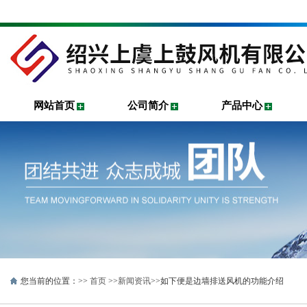
网站首页
公司简介
产品中心
您当前的位置：>>
首页
>>
新闻资讯
>>如下便是边墙排送风机的功能介绍