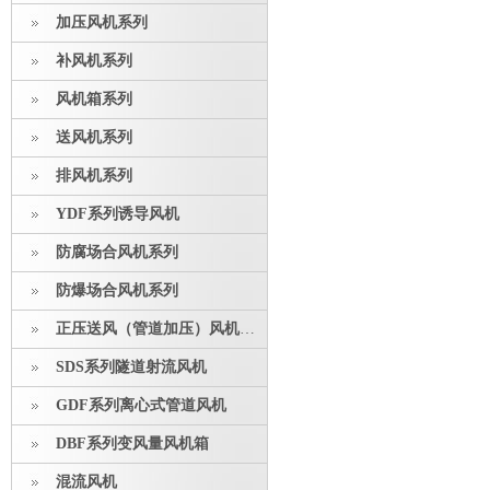
加压风机系列
补风机系列
风机箱系列
送风机系列
排风机系列
YDF系列诱导风机
防腐场合风机系列
防爆场合风机系列
正压送风（管道加压）风机系列
SDS系列隧道射流风机
GDF系列离心式管道风机
DBF系列变风量风机箱
混流风机