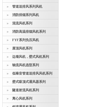
管道送排风系列风机
消防排烟系列风机
混流风机系列
消防高温排烟风机系列
FYF系列负压风机
屋顶风机系列
边墙风机，壁式风机系列
轴流风机选型系列
低噪音管道送排风风机系列
壁式吸顶式通风器系列
隧道射流风机系列
离心风机系列
斜流通风机系列