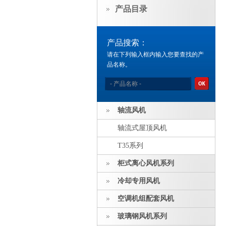
产品目录
产品搜索：
请在下列输入框内输入您要查找的产
品名称。
轴流风机
轴流式屋顶风机
T35系列
柜式离心风机系列
冷却专用风机
空调机组配套风机
玻璃钢风机系列