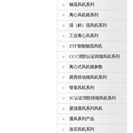
轴流风机系列
离心风机箱系列
混（斜）流风机系列
工业离心风系列
ZTF智能轴流风机
CCC消防认证排烟风机系列
离心式风机箱参数
厨房排油烟风机系列
管道风机系列
3C认证消防排烟风机系列
屋顶通风系列风机
通风系列产品
加压风机系列