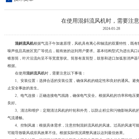
在使用混斜流风机时，需要注
2024-01-28
混斜流风机
根据气流子午加速原理，风机具有离心和轴流的双重特性，既有
噪声低且高效区宽广等优点，能有效的达到用户要求。基本结构型式为进出风口
锥形筒，叶片沿流向呈不等宽度形状。筒形有直筒型，鼓形和进口加弧形消声器
根据。
在使用
混斜流风机
时，需要注意以下事项：
1、安装位置：选择合适的安装位置，确保风机的稳定性和良好的通风。避免
止安全事故的发生。
2、电气连接：正确连接电气线路，确保电气安全。根据风机的功率和电压要
良好。
3、清洁和维护：定期清洁风机的叶轮和外壳，以防止积尘和污物影响风机的
气流通畅。
4、控制风速：根据具体需求，注意控制混斜流风机的风速。过高的风速可能
可能导致吸风或排风效果不佳。根据实际情况调整风速以达到最佳效果。