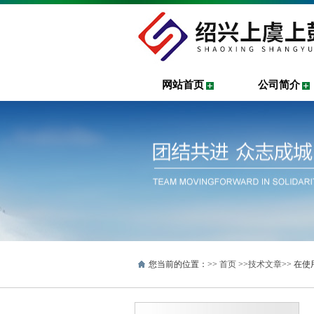
网站首页
公司简介
您当前的位置：>>
首页
>>
技术文章
>> 在