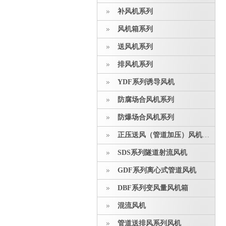
补风机系列
风机箱系列
送风机系列
排风机系列
YDF系列诱导风机
防腐场合风机系列
防爆场合风机系列
正压送风（管道加压）风机系列
SDS系列隧道射流风机
GDF系列离心式管道风机
DBF系列变风量风机箱
混流风机
管道送排风系列风机