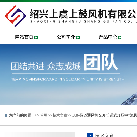
网站首页
公司简介
产品中心
您当前的位置：>>
首页
>>
技术文章
>> 380v隧道通风机 SDF管道式加压中*流
技术文章