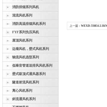
消防排烟系列风机
混流风机系列
消防高温排烟风机系列
上一篇：
WEXD-550E4-2
FYF系列负压风机
爆送风排风机
屋顶风机系列
边墙风机，壁式风机系列
轴流风机选型系列
低噪音管道送排风风机系列
壁式吸顶式通风器系列
隧道射流风机系列
离心风机系列
斜流通风机系列