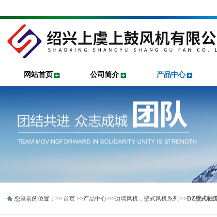
网站首页
公司简介
产品中心
您当前的位置：>>
首页
>>
产品中心
>>
边墙风机，壁式风机系列
>>
DZ壁式轴