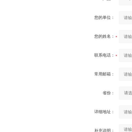
您的单位：
您的姓名：
联系电话：
常用邮箱：
省份：
详细地址：
补充说明：