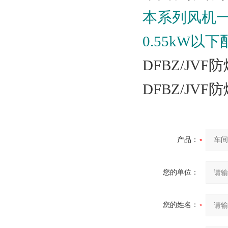
本系列风机
0.55kW以
DFBZ/J
DFBZ/J
产品：
您的单位：
您的姓名：