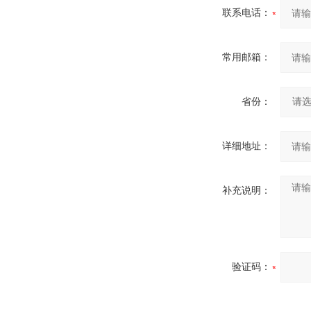
联系电话：
常用邮箱：
省份：
详细地址：
补充说明：
验证码：