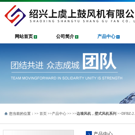
网站首页
公司简介
产品中心
您当前的位置：>>
首页
>>
产品中心
>> >>
边墙风机，壁式风机系列
>>DFBZ-
产品中心