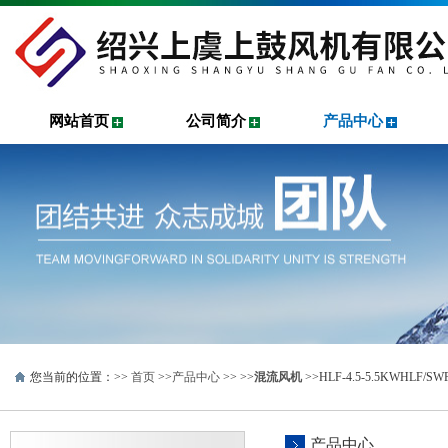
网站首页
公司简介
产品中心
您当前的位置：>>
首页
>>
产品中心
>> >>
混流风机
>>HLF-4.5-5.5KWH
产品中心