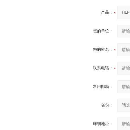
产品：
您的单位：
您的姓名：
联系电话：
常用邮箱：
省份：
详细地址：