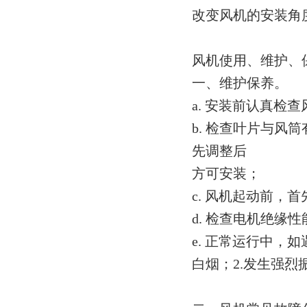
改变风机的安装角
风机使用、维护、
一、维护保养。
a. 安装前认真
b. 检查叶片与
先调整后
方可安装；
c. 风机起动前，
d. 检查电机绝
e. 正常运行中，
白烟；2.发生强