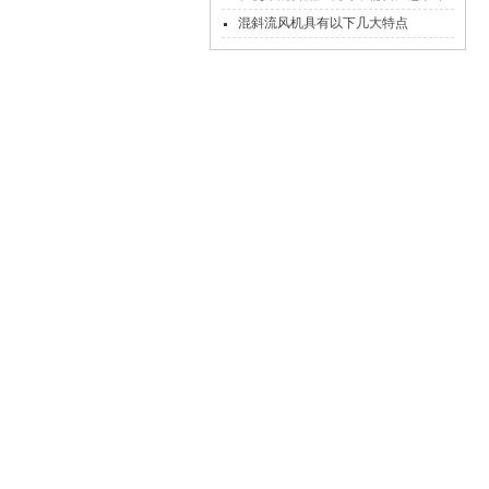
事项
混斜流风机具有以下几大特点