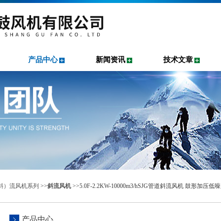
产品中心
新闻资讯
技术文章
斜）流风机系列
>>
斜流风机
>>5.0F-2.2KW-10000m3/hSJG管道斜流风机 鼓形加压
产品中心