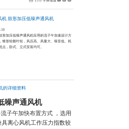
打印
字体缩放
流风机 鼓形加压低噪声通风机
-10
机 鼓形加压低噪声通风机应用斜流子午加速设计方
，锥形轮毂叶轮，风压高、风量大、噪音低、耗
优点，卧式、立式安装均可。
通风机的详细资料
压低噪声通风机
斜流子午加快布置方式 ，选用
兼具离心风机工作压力指数较