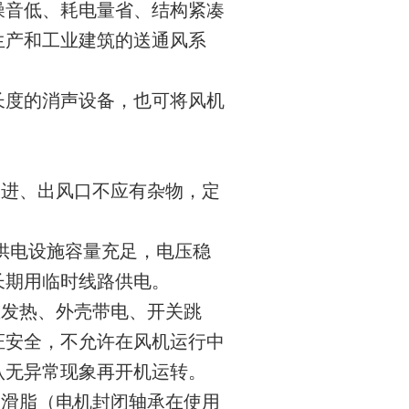
噪音低、耗电量省、结构紧凑
生产和工业建筑的送通风系
度的消声设备，也可将风机
进、出风口不应有杂物，定
供电设施容量充足，电压稳
长期用临时线路供电。
发热、外壳带电、开关跳
证安全，不允许在风机运行中
认无异常现象再开机运转。
滑脂（电机封闭轴承在使用