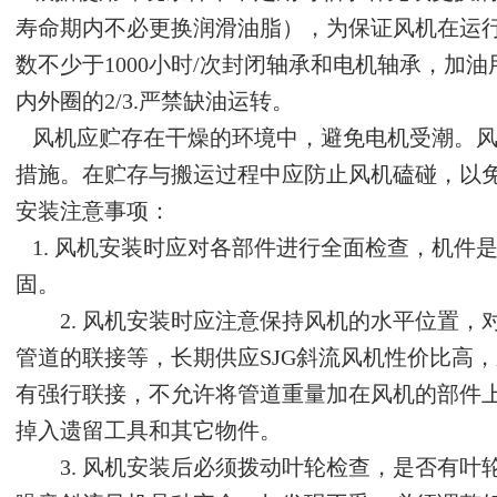
寿命期内不必更换润滑油脂），为保证风机在运
数不少于1000小时/次封闭轴承和电机轴承，加油
内外圈的2/3.严禁缺油运转。
风机应贮存在干燥的环境中，避免电机受潮。风
措施。在贮存与搬运过程中应防止风机磕碰，以
安装注意事项：
1. 风机安装时应对各部件进行全面检查，机件
固。
2. 风机安装时应注意保持风机的水平位置，
管道的联接等，长期供应SJG斜流风机性价比高
有强行联接，不允许将管道重量加在风机的部件
掉入遗留工具和其它物件。
3. 风机安装后必须拨动叶轮检查，是否有叶