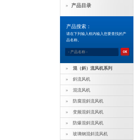
产品目录
产品搜索：
请在下列输入框内输入您要查找的产
品名称。
混（斜）流风机系列
斜流风机
混流风机
防腐混斜流风机
变频混斜流风机
防爆混斜流风机
玻璃钢混斜流风机