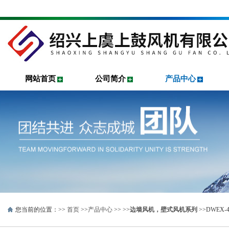
网站首页
公司简介
产品中心
您当前的位置：>>
首页
>>
产品中心
>> >>
边墙风机，壁式风机系列
>>DWEX