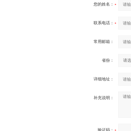
您的姓名：
联系电话：
常用邮箱：
省份：
详细地址：
补充说明：
验证码：