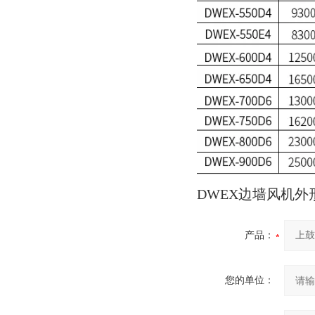
DWEX边墙风机外
产品：
您的单位：