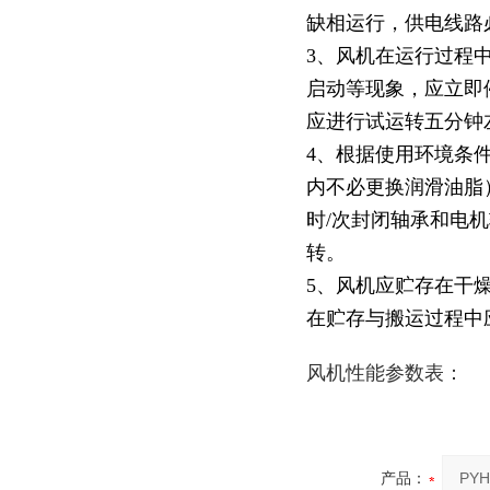
缺相运行，供电线
3、风机在运行过程
启动等现象，应立即
应进行试运转五分
4、根据使用环境条
内不必更换润滑油脂
时/次封闭轴承和电机
转。
5、风机应贮存在干
在贮存与搬运过程中
风机性能参数表：
产品：