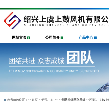
网站首页
公司简介
产品中心
您当前的位置：>>
首页
>>
产品中心
>> >>
消防排烟系列风机
>>PYHL－14A