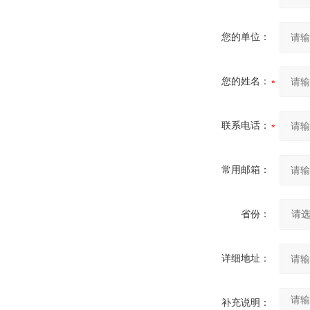
您的单位：
您的姓名：
联系电话：
常用邮箱：
省份：
详细地址：
补充说明：