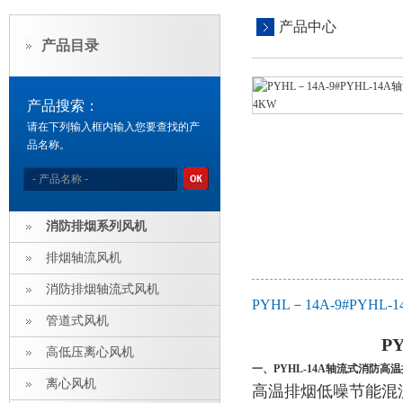
产品中心
产品目录
产品搜索：
请在下列输入框内输入您要查找的产
品名称。
消防排烟系列风机
排烟轴流风机
消防排烟轴流式风机
PYHL－14A-9#PY
管道式风机
P
高低压离心风机
一、
PYHL-14A轴流式消防高
离心风机
高温排烟低噪节能混