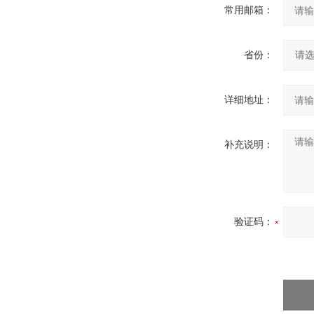
常用邮箱：
省份：
详细地址：
补充说明：
验证码：