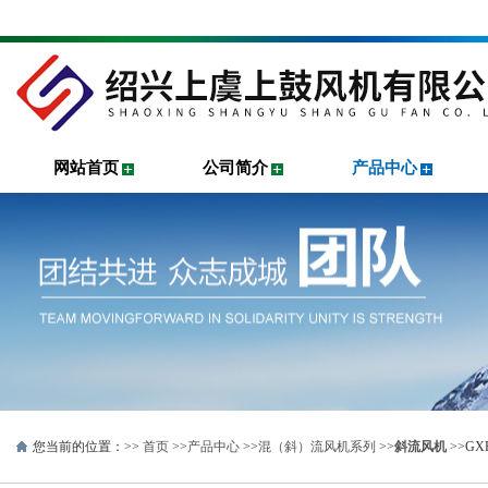
网站首页
公司简介
产品中心
您当前的位置：>>
首页
>>
产品中心
>>
混（斜）流风机系列
>>
斜流风机
>>G