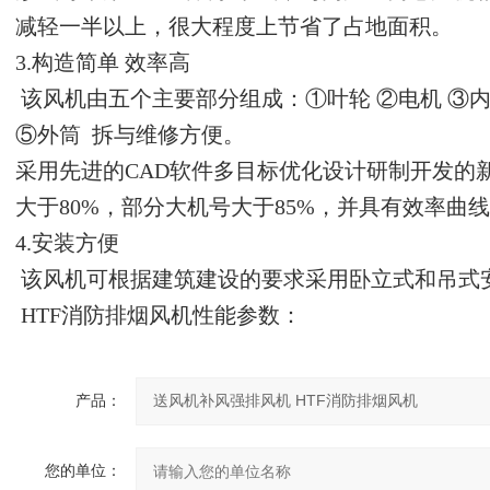
减轻一半以上，很大程度上节省了占地面积。
3.构造简单 效率高
该风机由五个主要部分组成：①叶轮 ②电机 ③
⑤外筒 拆与维修方便。
采用先进的CAD软件多目标优化设计研制开发的
大于80%，部分大机号大于85%，并具有效率曲
4.安装方便
该风机可根据建筑建设的要求采用卧立式和吊式安装
HTF消防排烟风机性能参数：
产品：
您的单位：