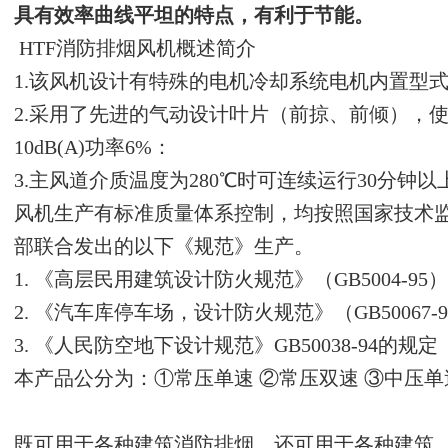
具有效率曲线平坦的特点，有利于节能。
HTF消防排烟风机概述简介
1.该风机设计有特殊的电机冷却系统电机内置型
2.采用了先进的气动设计叶片（前掠、前倾），使
10dB(A)功率6%：
3.主风道介质温度为280℃时可连续运行30分钟以
风机生产有标准质量体系控制，均按照国家技术
部联合发出的以下《规范》生产。
1. 《高层民用建筑设计防火规范》（GB5004-95）
2. 《汽车库停车场，设计防火规范》（GB50067-9
3. 《人民防空地下设计规范》GB50038-94的规定
本产品公分为：①常压单速 ②常压双速 ③中压单
既可用于各种建筑消防排烟，还可用于各种建筑