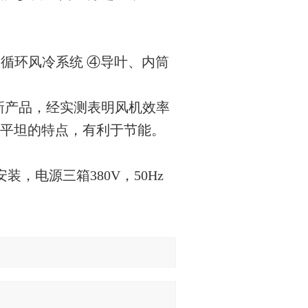
内循环风冷系统 ④导叶、内筒
新产品，经实测表明风机效率
线平坦的特点，有利于节能。
，电源三箱380V，50Hz