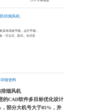
打印
字体缩放
消防排烟风机
风机具有高效节能，运行平稳，
装，可立式、卧式、吊式安
机的详细资料
防排烟风机
进的CAD软件多目标优化设计
%，部分大机号大于85%，并