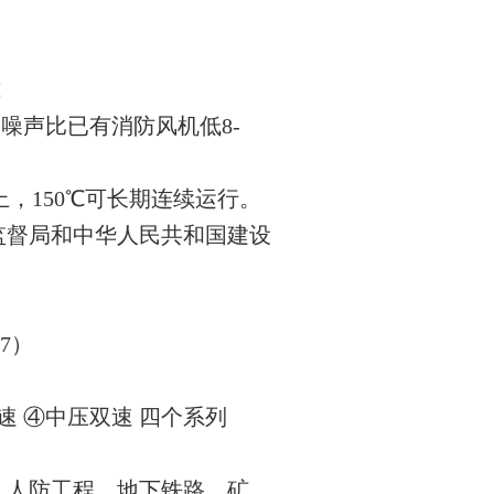
式
噪声比已有消防风机低8-
上，150℃可长期连续运行。
监督局和中华人民共和国建设
7）
速 ④中压双速 四个系列
、人防工程、地下铁路、矿