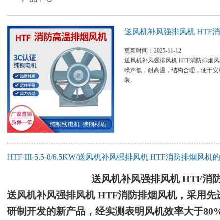
送风机补风强排风机 HTF
更新时间：2025-11-12
送风机补风强排风机 HTF消防排烟
噪声低，耐高温，结构合理，便于安
装。
HTF-III-5.5-8/6.5KW/送风机补风强排风机 HTF消防排烟风
送风机补风强排风机 HTF消
送风机补风强排风机 HTF消防排烟风机
，采用先
研制开发的新产品，经实测表明风机效率大于80