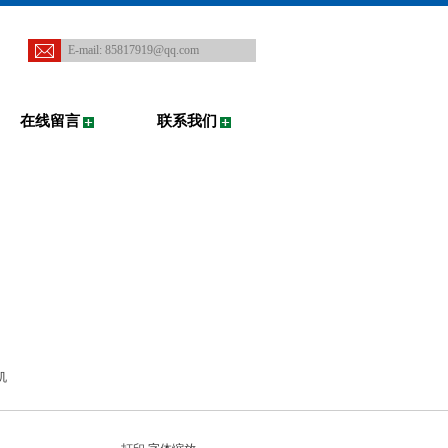
E-mail:
85817919@qq.com
在线留言
联系我们
机