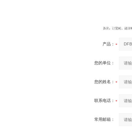
产品：
您的单位：
您的姓名：
联系电话：
常用邮箱：