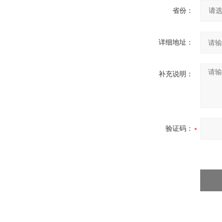
省份：
详细地址：
补充说明：
验证码：