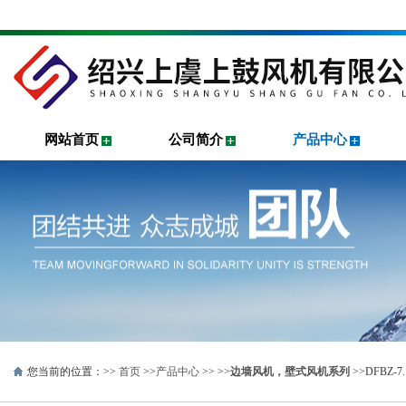
网站首页
公司简介
产品中心
您当前的位置：>>
首页
>>
产品中心
>> >>
边墙风机，壁式风机系列
>>DFBZ-