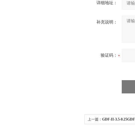
详细地址：
补充说明：
验证码：
上一篇：
GDF-II-3.5-0.
小型商用风机220V