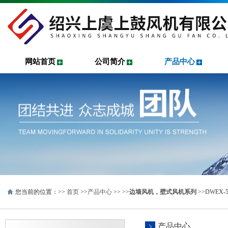
网站首页
公司简介
产品中心
您当前的位置：>>
首页
>>
产品中心
>> >>
边墙风机，壁式风机系列
>>DWEX
产品中心