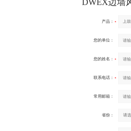
DWEX边墙
产品：
您的单位：
您的姓名：
联系电话：
常用邮箱：
省份：