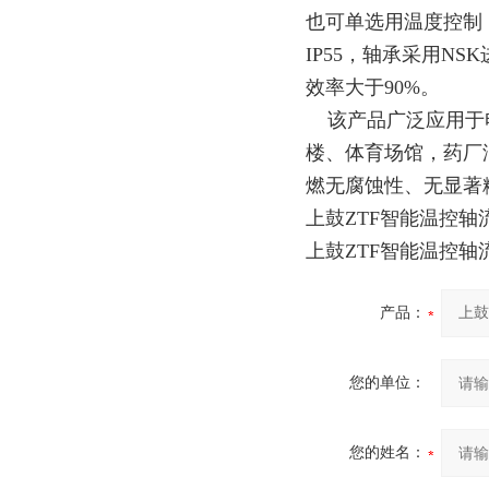
也可单选用温度控制
IP55，轴承采用NS
效率大于90%。
该产品广泛应用于电
楼、体育场馆，药厂
燃无腐蚀性、无显著
上鼓ZTF智能温控轴
上鼓ZTF智能温控轴
产品：
您的单位：
您的姓名：