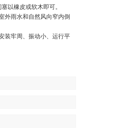
间塞以橡皮或软木即可。
室外雨水和自然风向窄内倒
安装牢周、振动小、运行平