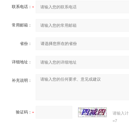
联系电话：
常用邮箱：
省份：
详细地址：
补充说明：
验证码：
请输入计
=7