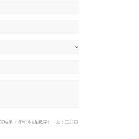
算结果（填写阿拉伯数字），如：三加四