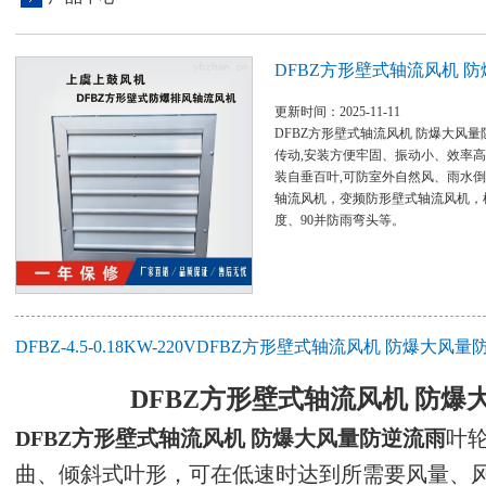
DFBZ方形壁式轴流风机 
更新时间：2025-11-11
DFBZ方形壁式轴流风机 防爆大风
传动,安装方便牢固、振动小、效率高
装自垂百叶,可防室外自然风、雨水
轴流风机，变频防形壁式轴流风机，根
度、90并防雨弯头等。
DFBZ-4.5-0.18KW-220VDFBZ方形壁式轴流风机 防爆大
DFBZ方形壁式轴流风机 防爆
DFBZ方形壁式轴流风机 防爆大风量防逆流雨
叶
曲、倾斜式叶形，可在低速时达到所需要风量、