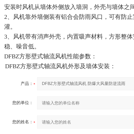
安装时风机从墙体外侧放入墙洞，外壳与墙体之
2、风机靠外墙侧装有铝合会防雨风口，可有防止
灌。
3、风机带有消声外壳，内置吸声材料，方形整体
稳、噪音低。
DFBZ方形壁式轴流风机性能参数：
DFBZ方形壁式轴流风机外形及墙体安装：
产品：
您的单位：
您的姓名：