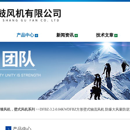
产品中心
新闻资讯
技术文章
墙风机，壁式风机系列
>>DFBZ-3.2-0.04KWDFBZ方形壁式轴流风机 防爆大风量防
产品中心