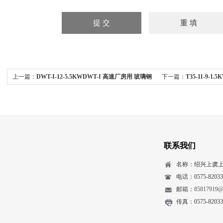
上一篇：
DWT-I-12-5.5KWDWT-I 高速厂房用 玻璃钢
下一篇：
T35-11-9-
防爆屋顶风机
风机
联系我们
名称：绍兴上虞
电话：0575-82033
邮箱：
85817919@
传真：0575-82033