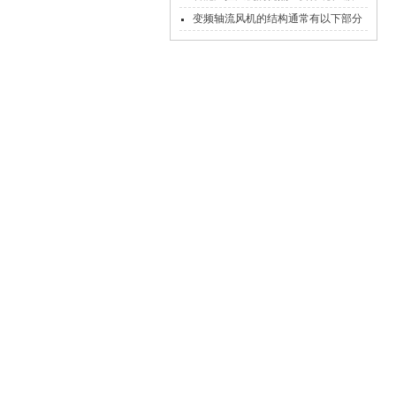
方面呢？
变频轴流风机的结构通常有以下部分
组成