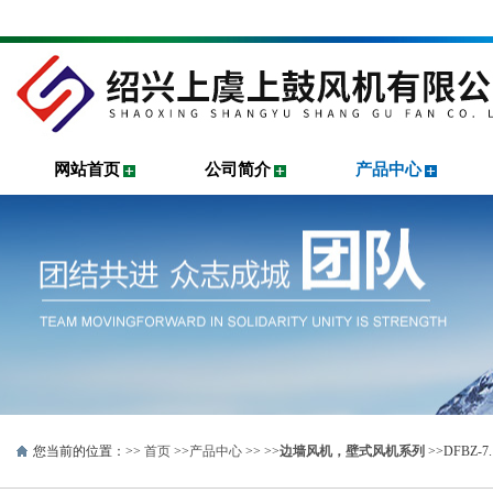
网站首页
公司简介
产品中心
您当前的位置：>>
首页
>>
产品中心
>> >>
边墙风机，壁式风机系列
>>DFBZ-