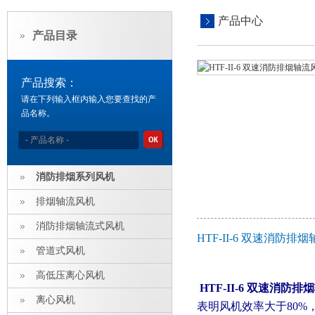
产品中心
产品目录
产品搜索：
请在下列输入框内输入您要查找的产
品名称。
消防排烟系列风机
排烟轴流风机
消防排烟轴流式风机
HTF-II-6 双速消防
管道式风机
高低压离心风机
HTF-II-6 双速消防
离心风机
表明风机效率大于80%