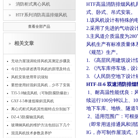
HTF高温消防排烟风
消防柜式离心风机
式、卧式、吊式安装。
HTF系列消防高温排烟风机
1.该风机设计有特殊的
查看全部产品
2.采用了先进的气动设计
3.主风道介质温度为28
相关文章
风机生产有标准质量体
《规范》生产。
1. 《高层民用建筑设计防
无动力屋顶涡轮排风机其测定步骤及
2. 《汽车库停车场，设计
使用事项分别是什么？
今日为你讲述诱导风机的原理及特点
3. 《人民防空地下设计规
风机安装使用常识须知
HTF-II-6 双速消防排
要想使用好混斜流风机，少不了安装
1、耐高温性能优良：风机
的技巧
T35-5.0轴流风机（可制防腐防爆款）
续运行100分钟以上、
GXF-I-5单速低噪斜流风机
地下车库、地铁、隧道
离心式柜式风机其性能特点分别如下
2、适用范围广：可根
DZ-4.5防腐轴流风机
（即常用送排通风和消防时
玻璃钢风机的维护方法包括以下几个
IG，亦可制作屋顶式
方面
混流风机技术参数及养护