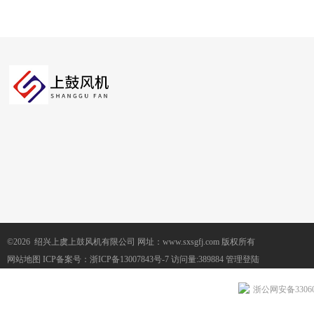
©2026 绍兴上虞上鼓风机有限公司 网址：www.sxsgfj.com 版权所有
网站地图
ICP备案号：
浙ICP备13007843号-7
访问量:389884
管理登陆
浙公网安备330604