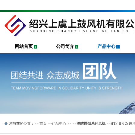
网站首页
公司简介
产品中心
您当前的位置：>>
首页
>>
产品中心
>> >>
消防排烟系列风机
>>HTF-II-6 