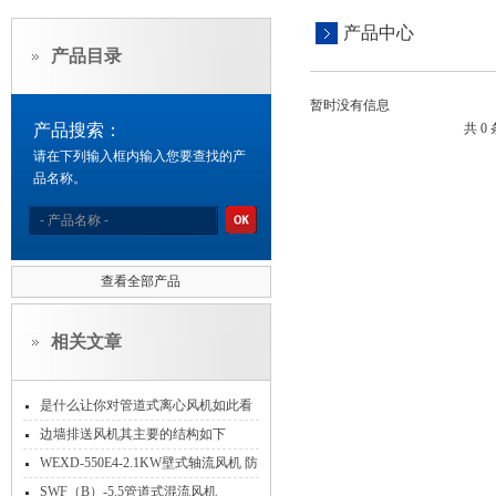
产品中心
产品目录
暂时没有信息
产品搜索：
共 0
请在下列输入框内输入您要查找的产
品名称。
查看全部产品
相关文章
是什么让你对管道式离心风机如此看
好的
边墙排送风机其主要的结构如下
WEXD-550E4-2.1KW壁式轴流风机 防
腐隔爆送风排风机
SWF（B）-5.5管道式混流风机