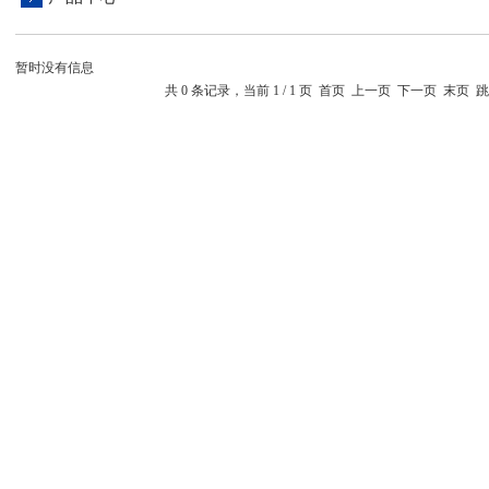
暂时没有信息
共 0 条记录，当前 1 / 1 页 首页 上一页 下一页 末页 