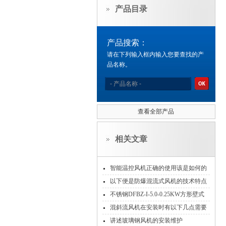
产品目录
产品搜索：
请在下列输入框内输入您要查找的产
品名称。
查看全部产品
相关文章
智能温控风机正确的使用该是如何的
呢？
以下便是防爆混流式风机的技术特点
介绍
不锈钢DFBZ-I-5.0-0.25KW方形壁式
轴流风机
混斜流风机在安装时有以下几点需要
注意！
讲述玻璃钢风机的安装维护