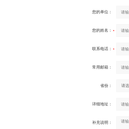
您的单位：
您的姓名：
联系电话：
常用邮箱：
省份：
详细地址：
补充说明：