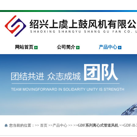
网站首页
公司简介
产品中心
您当前的位置：>>
首页
>>
产品中心
>> >>
GDF系列离心式管道风机
>>GDF-I