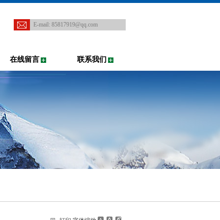
E-mail:
85817919@qq.com
在线留言
联系我们