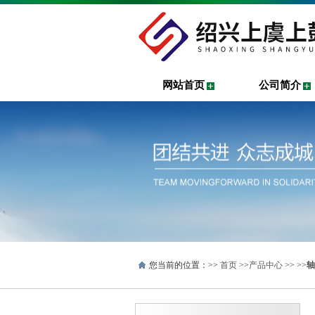
网站首页
公司简介
您当前的位置：>>
首页
>>
产品中心
>> >>
轴