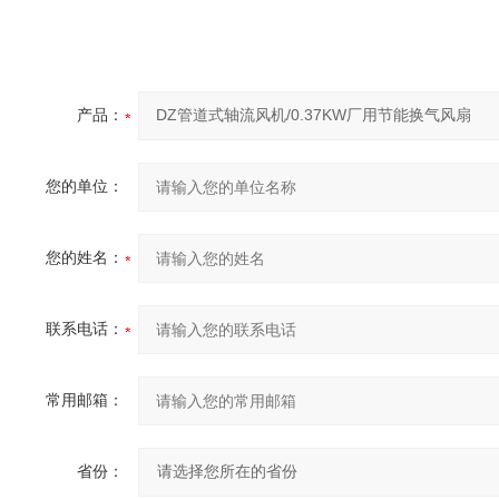
产品：
您的单位：
您的姓名：
联系电话：
常用邮箱：
省份：