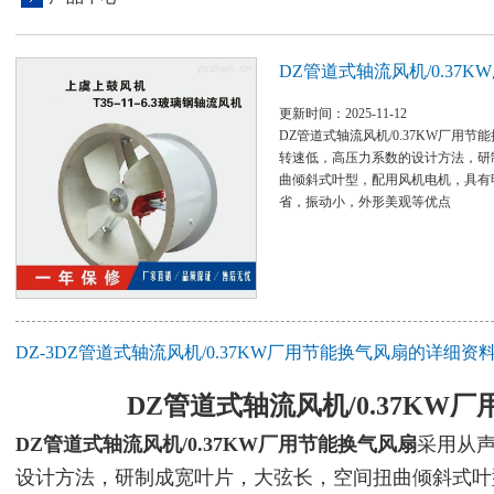
DZ管道式轴流风机/0.37
更新时间：2025-11-12
DZ管道式轴流风机/0.37KW厂用
转速低，高压力系数的设计方法，研
曲倾斜式叶型，配用风机电机，具有
省，振动小，外形美观等优点
DZ-3DZ管道式轴流风机/0.37KW厂用节能换气风扇的详细资
DZ管道式轴流风机/0.37KW
DZ管道式轴流风机/0.37KW厂用节能换气风扇
采用从
设计方法，研制成宽叶片，大弦长，空间扭曲倾斜式叶