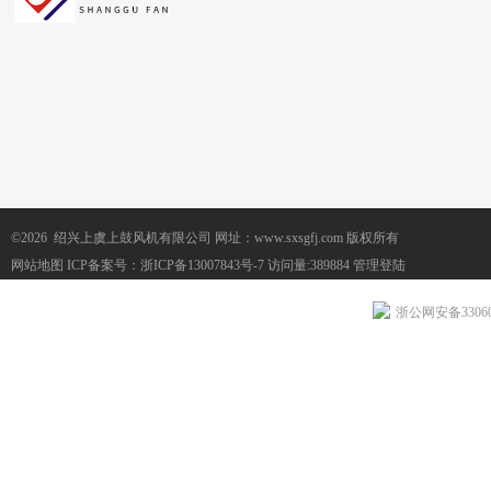
©2026 绍兴上虞上鼓风机有限公司 网址：www.sxsgfj.com 版权所有
网站地图
ICP备案号：
浙ICP备13007843号-7
访问量:389884
管理登陆
浙公网安备330604