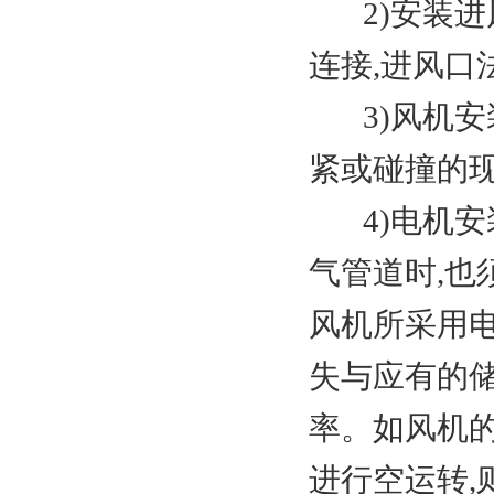
2)安装进
连接,进风口
3)风机安装
紧或碰撞的现
4)电机安装
气管道时,也
风机所采用电
失与应有的
率。如风机
进行空运转,