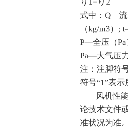
り1=り2
式中：Q—流
（kg/m3）;
P—全压（Pa
Pa—大气压力
注：注脚符号
符号“1”表
风机性能一
论技术文件
准状况为准