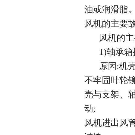
油或润滑脂
风机的主要故
风机的主要
1)轴承箱
原因:机壳
不牢固叶轮铆
壳与支架、
动;
风机进出风管