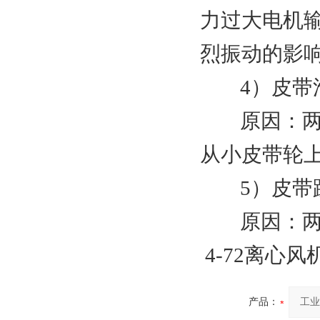
力过大电机
烈振动的影
4）皮带
原因：两皮
从小皮带轮
5）皮带
原因：两皮
4-72离心
产品：