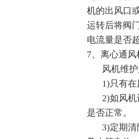
机的出风口或
运转后将阀门
电流量是否
7、离心通风
风机维护人
1)只有在
2)如风机
是否正常。
3)定期清