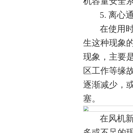
机容量安全
5. 离心
在使用时，
生这种现象
现象，主要
区工作等缘
逐渐减少，
塞。
在风机新安
多或不足的