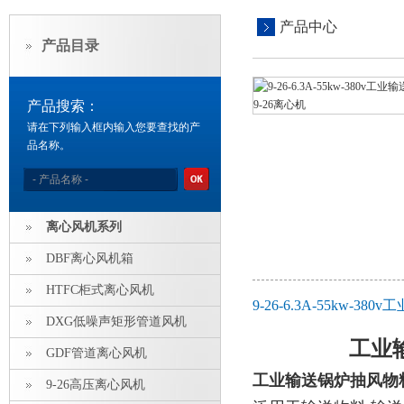
产品中心
产品目录
产品搜索：
请在下列输入框内输入您要查找的产
品名称。
离心风机系列
DBF离心风机箱
HTFC柜式离心风机
9-26-6.3A-55kw
DXG低噪声矩形管道风机
工业
GDF管道离心风机
工业输送锅炉抽风物料
9-26高压离心风机