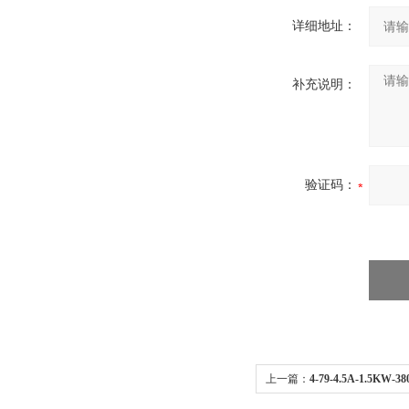
详细地址：
补充说明：
验证码：
上一篇：
4-79-4.5A-1.5
4-79高压防爆离心风机