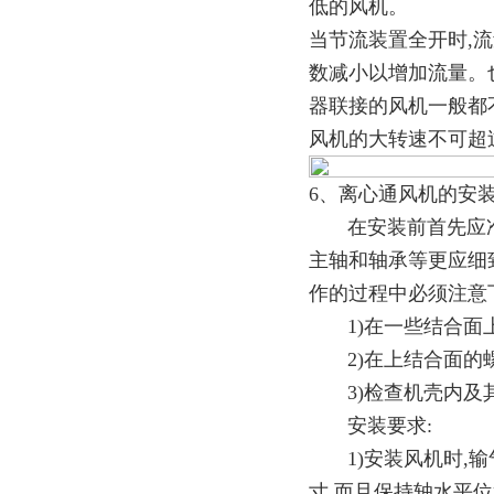
低的风机。
当节流装置全开时,
数减小以增加流量。
器联接的风机一般都
风机的大转速不可超
6、离心通风机的安
在安装前首先应准备
主轴和轴承等更应细
作的过程中必须注意
1)在一些结合面上
2)在上结合面的螺
3)检查机壳内及其
安装要求:
1)安装风机时,输
寸,而且保持轴水平