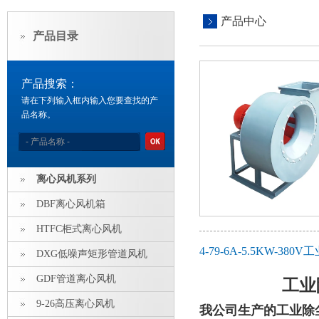
产品中心
产品目录
产品搜索：
请在下列输入框内输入您要查找的产
品名称。
离心风机系列
DBF离心风机箱
HTFC柜式离心风机
4-79-6A-5.5KW-
DXG低噪声矩形管道风机
GDF管道离心风机
工业
9-26高压离心风机
我公司生产的
工业除