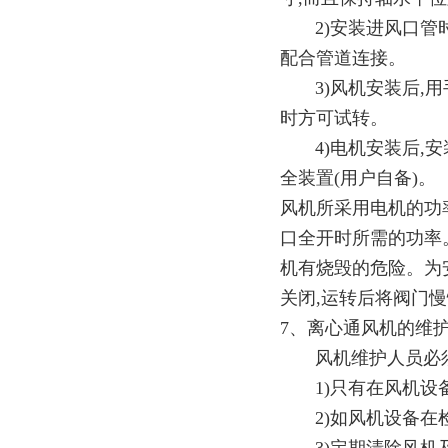
2)安装进风口管时
配合管道连接。
3)风机安装后,用
时方可试转。
4)电机安装后,安
全装置(用户自备)。
风机所采用电机的功
口全开时所需的功率
机有烧毁的危险。为
关闭,运转后将阀门
7、离心通风机的维
风机维护人员必须
1)只有在风机设备
2)如风机设备在检