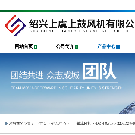
网站首页
公司简介
产品中心
您当前的位置：>>
首页
>>
产品中心
>> >>
轴流风机
>>DZ-4-0.37kw-22