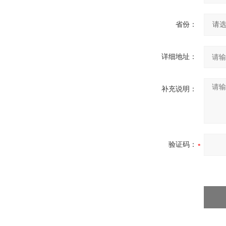
省份：
详细地址：
补充说明：
验证码：