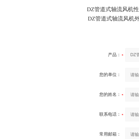
DZ管道式轴流风机
性
DZ管道式轴流风机
产品：
您的单位：
您的姓名：
联系电话：
常用邮箱：