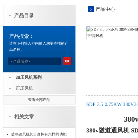
产品中心
产品目录
产品搜索：
请在下列输入框内输入您要查找的产
品名称。
加压风机系列
正压风机
查看全部产品
SDF-3.5-0.75KW
相关文章
38
380v隧道通风机 
玻璃钢风机其自身拥有怎样的功能