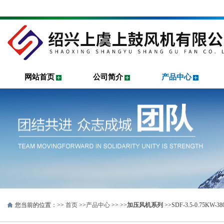
网站首页
公司简介
产品中心
您当前的位置：>>
首页
>>
产品中心
>> >>
加压风机系列
>>SDF-3.5-0.75