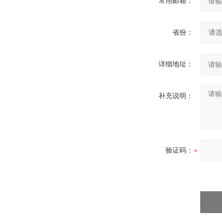
常用邮箱：
省份：
详细地址：
补充说明：
验证码：