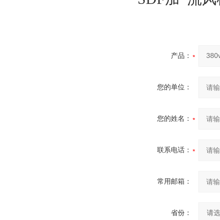
产品：
您的单位：
您的姓名：
联系电话：
常用邮箱：
省份：