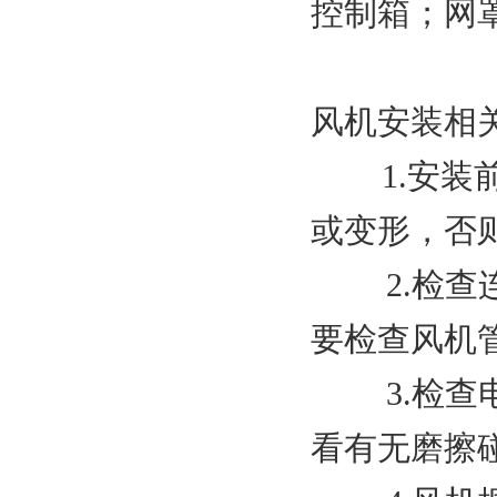
控制箱；网
风机安装相
1.安装前
或变形，否
2.检查连
要检查风机
3.检查电
看有无磨擦