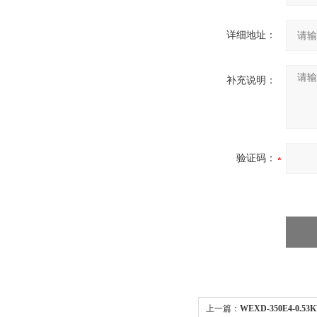
详细地址：
补充说明：
验证码：
上一篇：
WEXD-350E4-0