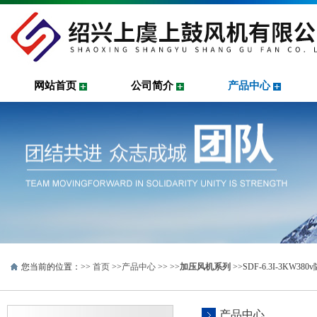
网站首页
公司简介
产品中心
您当前的位置：>>
首页
>>
产品中心
>> >>
加压风机系列
>>SDF-6.3I-3KW
产品中心