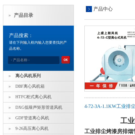
产品中心
产品目录
产品搜索：
请在下列输入框内输入您要查找的产
品名称。
离心风机系列
DBF离心风机箱
HTFC柜式离心风机
4-72-3A-1.1KW
DXG低噪声矩形管道风机
GDF管道离心风机
工业
9-26高压离心风机
工业排尘烤漆房排烟管