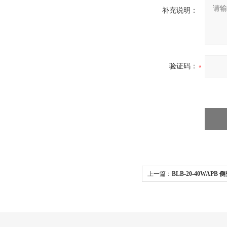
补充说明：
验证码：
上一篇：
BLB-20-40WAP
内换气通风机