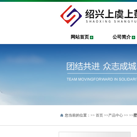
网站首页
公司简介
您当前的位置：>>
首页
>>
产品中心
>> >>
壁