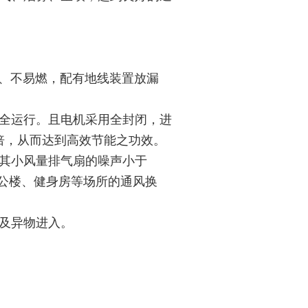
蚀、不易燃，配有地线装置放漏
全运行。且电机采用全封闭，进
倍，从而达到高效节能之功效。
其小风量排气扇的噪声小于
、办公楼、健身房等场所的通风换
及异物进入。