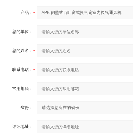
产品：
您的单位：
您的姓名：
联系电话：
常用邮箱：
省份：
详细地址：