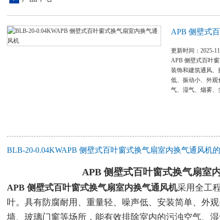
APB 侧壁
更新时间：2025-11
APB 侧壁式百
装饰和建筑通风、
低、振动小、外观
气、湿气、烟雾、
BLB-20-0.04KWAPB 侧壁式百叶窗式换气扇室内换气通风
APB 侧壁式百叶窗式换气扇室
APB 侧壁式百叶窗式换气扇室内换气通风机
采用全工程
叶。具有防腐耐用、重量轻、噪声低、安装简单、外观
墙、玻璃门窗等场所，能有效排除室内的污浊空气、湿