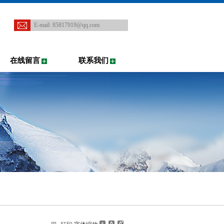
E-mail:
85817919@qq.com
在线留言
联系我们