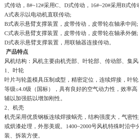
式传动，8#~12#采用C、D式传动，16#~20#采用B式传
A式表示以电动机直联传动;
B式表示悬臂支撑装置，皮带传动，皮带轮在轴承中间;
C式表示悬臂支撑装置，皮带传动，皮带轮在轴承外侧;
D式表示悬臂支撑装置，用联轴器连接传动。
产品特点
风机结构：风机主要由机壳部、叶轮部、传动部、集风
1、叶轮
叶片与轮盖模具压制成型，精密定位，连续焊接，叶轮
等级≤4.0级（国标），具有良好的空气动力性，效率
辅以加强筋以增加刚性。
2、机壳
机壳采用优质钢板连续焊接蜗壳，结构强度大，气密性
或烘漆处理，外形美观。1400~2000号风机特殊时
装、拆装方便。