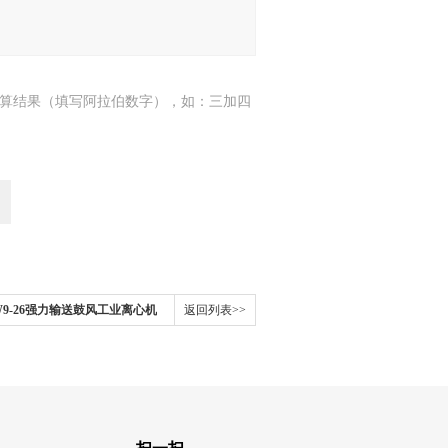
算结果（填写阿拉伯数字），如：三加四
15KW9-26强力输送鼓风工业离心机
返回列表>>