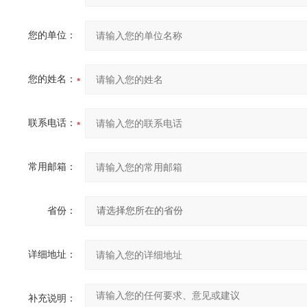
您的单位：
您的姓名：
联系电话：
常用邮箱：
省份：
详细地址：
补充说明：