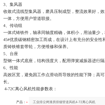
3、集风器
收敛式流线型集风器，磨具压制成型，整流效果好，效
一体，方便用户管道联接。
4、传动组
一体式铸铁件，轴承同轴度精确，体积小，用油量少，
45#优质碳钢精密加工而成，在设计上有充分的安全性
质铸铁锥套带轮，方便维修和保养。
5、台座
型钢一体式底座，结构强度大，配用弹簧减振器进行隔
6、性能
高效区宽，避免因工作点滑动而导致的性能下降；高可
长。
4-72C离心风机性能参数表：
产品：