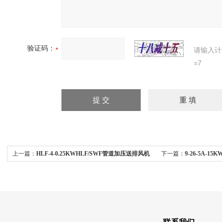
验证码：
请输入计
=7
上一篇：
HLF-4-0.25KWHLF/SWF管道加压送排风机
下一篇：
9-26-5A-
防腐防爆玻璃钢制
除尘吹粒排木屑