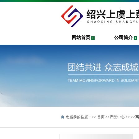
网站首页
公司简介
您当前的位置：>>
首页
>>
产品中心
>> >>
离