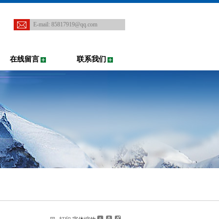
E-mail:
85817919@qq.com
在线留言
联系我们