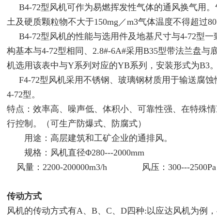
B4-72型风机可作为易燃挥发性气体的通风换气用
土及硬质颗粒物不大于150mg／m3气体温度不得超过8
B4-72型风机的性能与选用件及地基尺寸与4-72型
构基本与4-72型相同、2.8#-6A#采用B35型带法兰盘与
机选用该表中与Y系列对应的YB系列，安装形式为B3
F4-72型风机采用不锈钢、玻璃钢材质用于输送腐
4-72型。
特点：效率高、噪声低、体积小、可靠性强、在特殊情
行控制。（可生产防爆式、防腐式）
用途：高层建筑和工矿企业的通排风。
规格：风机直径Φ280---2000mm
风量：2200-200000m3/h 风压：300---2500Pa
传动方式
风机的传动方式有A、B、C、D四种:以应达风机为例，4-72