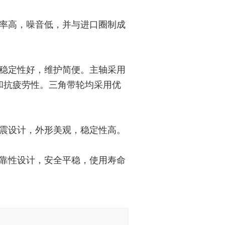
率高，噪音低，并与进口圈制成
稳定性好，维护简便。主轴采用
和抗疲劳性。三角带轮均采用优
震设计，外形美观，稳定性高。
靠性设计，安全平稳，使用寿命