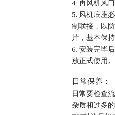
4. 再风机
5. 风机底
制联接，以防
片，基本保持
6. 安装完
放正式使用。
日常保养：
日常要检查流
杂质和过多的