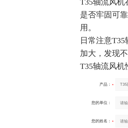
T35轴流风
是否牢固可靠
用。
日常注意T3
加大，发现不
T35轴流风
产品：
您的单位：
您的姓名：