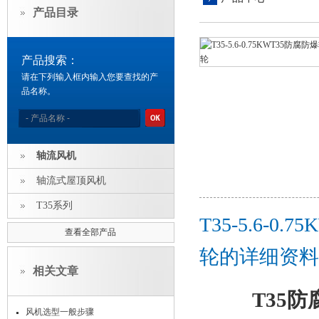
产品目录
产品搜索：
请在下列输入框内输入您要查找的产
品名称。
轴流风机
轴流式屋顶风机
T35系列
T35-5.6-
查看全部产品
轮的详细资料
相关文章
T35
风机选型一般步骤