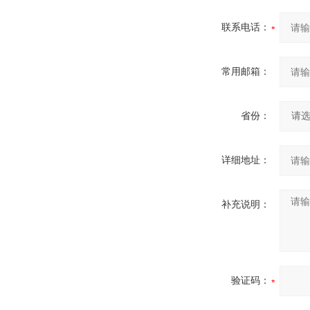
联系电话：
常用邮箱：
省份：
详细地址：
补充说明：
验证码：