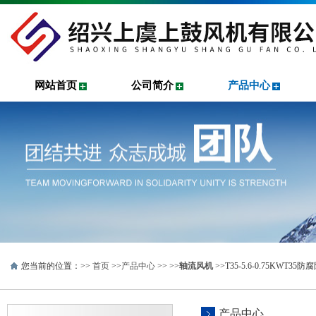
网站首页
公司简介
产品中心
您当前的位置：>>
首页
>>
产品中心
>> >>
轴流风机
>>T35-5.6-0.75KW
产品中心