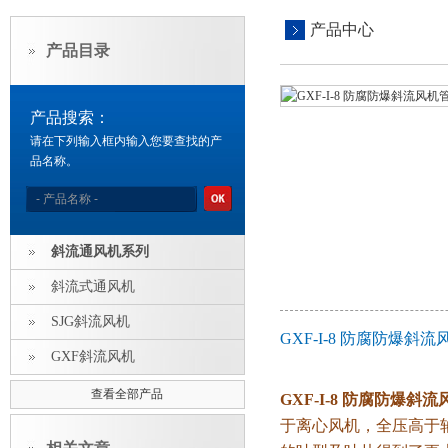
产品中心
产品目录
产品搜索：
请在下列输入框内输入您要查找的产
品名称。
斜流通风机系列
斜流式通风机
SJG斜流风机
GXF-I-8 防腐防爆斜
GXF斜流风机
查看全部产品
GXF-I-8 防腐防爆斜
于离心风机，全压高于