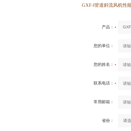
GXF-I管道斜流风机性
产品：
您的单位：
您的姓名：
联系电话：
常用邮箱：
省份：