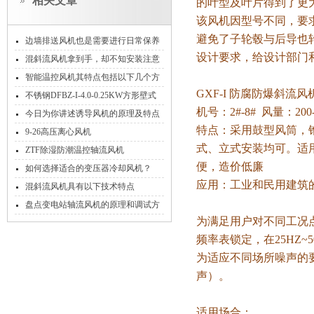
相关文章
的叶型及叶片得到了更
该风机因型号不同，要
避免了子轮毂与后导也
边墙排送风机也是需要进行日常保养
设计要求，给设计部门
的
混斜流风机拿到手，却不知安装注意
事项怎么能行！
智能温控风机其特点包括以下几个方
GXF-I 防腐防爆斜流风
面
不锈钢DFBZ-I-4.0-0.25KW方形壁式
机号：2#-8# 风量：200-2
轴流风机
今日为你讲述诱导风机的原理及特点
特点：采用鼓型风筒，
9-26高压离心风机
式、立式安装均可。适
ZTF除湿防潮温控轴流风机
便，造价低廉
如何选择适合的变压器冷却风机？
应用：工业和民用建筑
混斜流风机具有以下技术特点
盘点变电站轴流风机的原理和调试方
为满足用户对不同工况
法
频率表锁定，在25HZ~
为适应不同场所噪声的
声）。
适用场合：